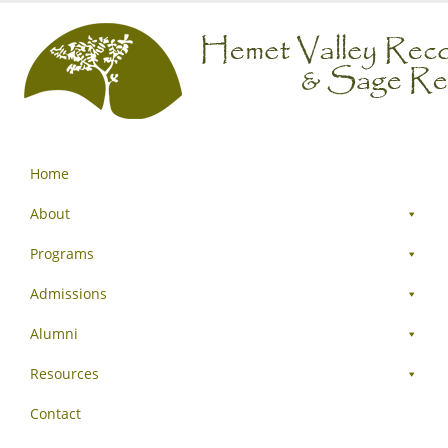
Home
About
Programs
Admissions
Alumni
Resources
Contact